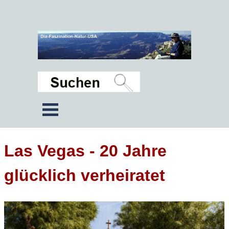
Las Vegas - 20 Jahre
glücklich verheiratet