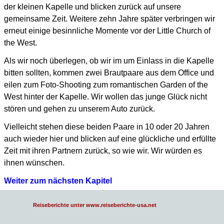
der kleinen Kapelle und blicken zurück auf unsere
gemeinsame Zeit.
Weitere zehn Jahre später verbringen wir
erneut einige besinnliche Momente vor der Little Church of
the West.
Als wir noch überlegen, ob wir im um Einlass in die Kapelle
bitten sollten, kommen zwei Brautpaare aus dem
Office und
eilen zum Foto-Shooting zum romantischen Garden of the
West hinter der Kapelle.
Wir wollen das junge Glück nicht
stören und gehen zu unserem Auto zurück.
Vielleicht stehen diese beiden Paare in 10 oder 20 Jahren
auch wieder hier und blicken auf eine glückliche
und erfüllte
Zeit mit ihren Partnern zurück, so wie wir.
Wir würden es
ihnen wünschen.
Weiter zum nächsten Kapitel
Reiseberichte unter www.reiseberichte-usa.net