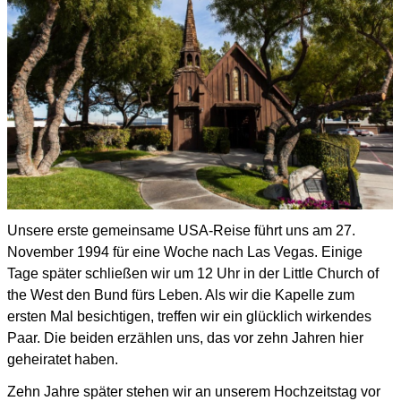
Unsere erste gemeinsame USA-Reise führt uns am 27.
November 1994
für eine Woche nach Las Vegas.
Einige
Tage später schließen wir um 12 Uhr in der Little Church of
the West
den Bund fürs Leben.
Als wir die Kapelle zum
ersten Mal besichtigen, treffen wir ein glücklich wirkendes
Paar.
Die beiden erzählen uns, das vor zehn Jahren hier
geheiratet haben.
Zehn Jahre später stehen wir an unserem Hochzeitstag vor