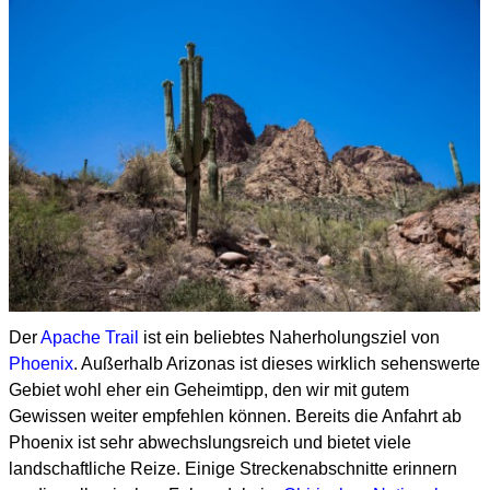
Der
Apache Trail
ist ein beliebtes Naherholungsziel von
Phoenix
.
Außerhalb Arizonas ist dieses wirklich sehenswerte
Gebiet wohl eher ein Geheimtipp,
den wir mit gutem
Gewissen weiter empfehlen können.
Bereits die Anfahrt ab
Phoenix ist sehr abwechslungsreich und bietet viele
landschaftliche Reize.
Einige Streckenabschnitte erinnern