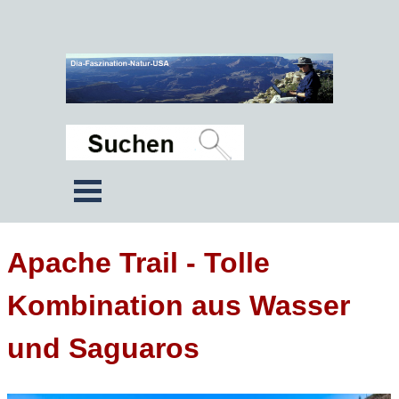
Apache Trail - Tolle
Kombination aus Wasser
und Saguaros