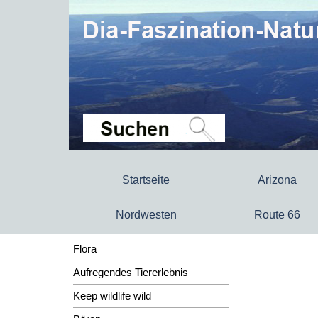
Startseite
Arizona
Nordwesten
Route 66
Flora
Aufregendes Tiererlebnis
Keep wildlife wild