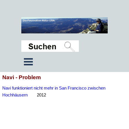
Navi - Problem
Navi funktioniert nicht mehr in San Francisco zwischen
Hochhäusern
2012