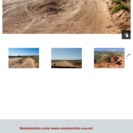
Reiseberichte unter www.reiseberichte-usa.net