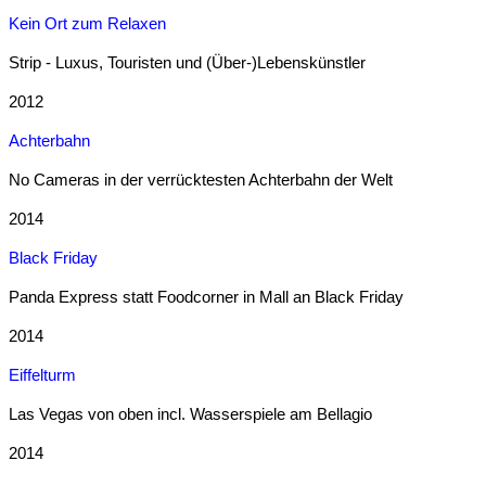
Kein Ort zum Relaxen
Strip - Luxus, Touristen und (Über-)Lebenskünstler
2012
Achterbahn
No Cameras in der verrücktesten Achterbahn der Welt
2014
Black Friday
Panda Express statt Foodcorner in Mall an Black Friday
2014
Eiffelturm
Las Vegas von oben incl. Wasserspiele am Bellagio
2014