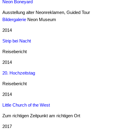
Neon Boneyard
Ausstellung alter Neonreklamen, Guided Tour
Bildergalerie
Neon Museum
2014
Strip bei Nacht
Reisebericht
2014
20. Hochzeitstag
Reisebericht
2014
Little Church of the West
Zum richtigen Zeitpunkt am richtigen Ort
2017