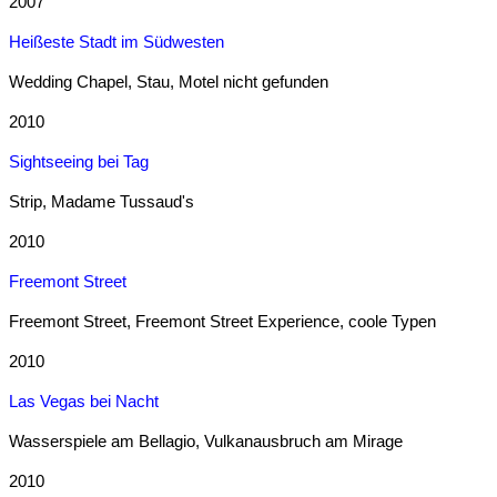
2007
Heißeste Stadt im Südwesten
Wedding Chapel, Stau, Motel nicht gefunden
2010
Sightseeing bei Tag
Strip, Madame Tussaud's
2010
Freemont Street
Freemont Street, Freemont Street Experience, coole Typen
2010
Las Vegas bei Nacht
Wasserspiele am Bellagio, Vulkanausbruch am Mirage
2010