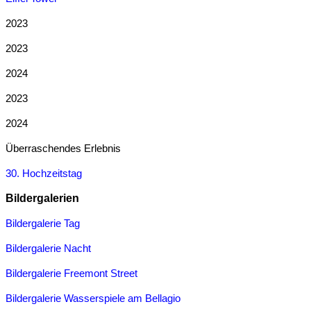
2023
2023
2024
2023
2024
Überraschendes Erlebnis
30. Hochzeitstag
Bildergalerien
Bildergalerie Tag
Bildergalerie Nacht
Bildergalerie Freemont Street
Bildergalerie Wasserspiele am Bellagio