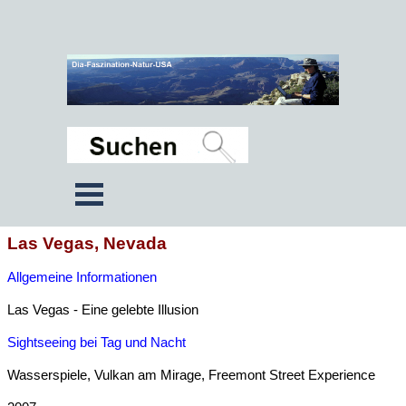
Las Vegas, Nevada
Allgemeine Informationen
Las Vegas - Eine gelebte Illusion
Sightseeing bei Tag und Nacht
Wasserspiele, Vulkan am Mirage, Freemont Street Experience