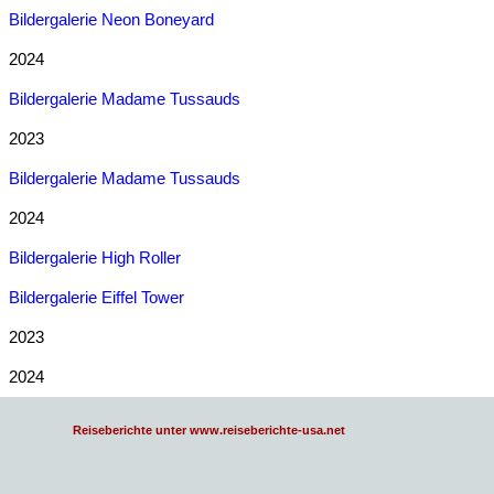
Bildergalerie Neon Boneyard
2024
Bildergalerie Madame Tussauds
2023
Bildergalerie Madame Tussauds
2024
Bildergalerie High Roller
Bildergalerie Eiffel Tower
2023
2024
Reiseberichte unter www.reiseberichte-usa.net