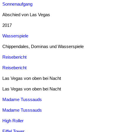
Sonnenaufgang
Abschied von Las Vegas
2017
Wasserspiele
Chippendales, Dominas und Wasserspiele
Reisebericht
Reisebericht
Las Vegas von oben bei Nacht
Las Vegas von oben bei Nacht
Madame Tusssauds
Madame Tusssauds
High Roller
Eiffel Tower