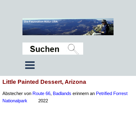
Little Painted Dessert, Arizona
Abstecher von
Route 66
,
Badlands
erinnern an
Petrified Forrest
Nationalpark
2022