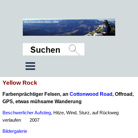
Yellow Rock
Farbenprächtiger Felsen, an
Cottonwood Road
, Offroad,
GPS, etwas mühsame Wanderung
Beschwerlicher Aufstieg
, Hitze, Wind, Sturz, auf Rückweg
verlaufen 2007
Bildergalerie