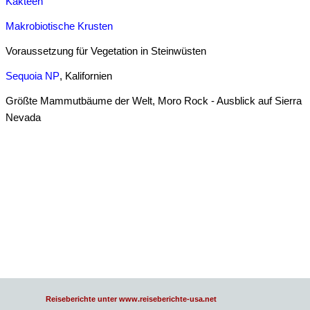
Kakteen
Makrobiotische Krusten
Voraussetzung für Vegetation in Steinwüsten
Sequoia NP
, Kalifornien
Größte Mammutbäume der Welt, Moro Rock - Ausblick auf Sierra
Nevada
Reiseberichte unter www.reiseberichte-usa.net