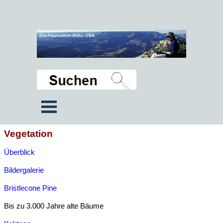
Vegetation
Überblick
Bildergalerie
Bristlecone Pine
Bis zu 3.000 Jahre alte Bäume