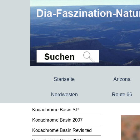
Startseite
Arizona
Nordwesten
Route 66
Kodachrome Basin SP
Kodachrome Basin 2007
Kodachrome Basin Revisited