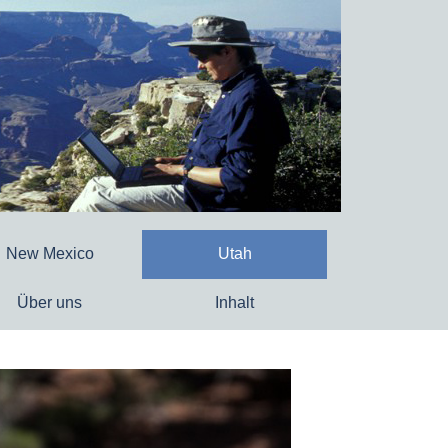
New Mexico
Utah
Über uns
Inhalt