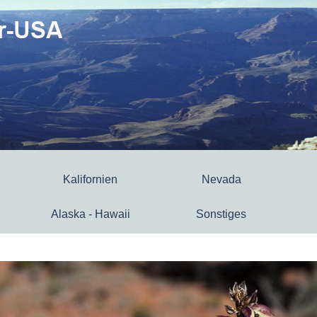
Kalifornien
Nevada
Alaska - Hawaii
Sonstiges