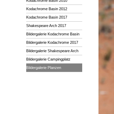
Kodachrome Basin 2010
Kodachrome Basin 2012
Kodachrome Basin 2017
Shakespeare Arch 2017
Bildergalerie Kodachrome Basin
Bildergalerie Kodachrome 2017
Bildergalerie Shakespeare Arch
Bildergalerie Campingplatz
Bildergalerie Planzen