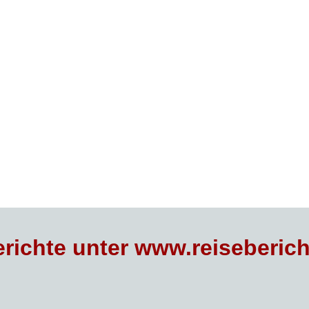
richte unter www.reiseberich