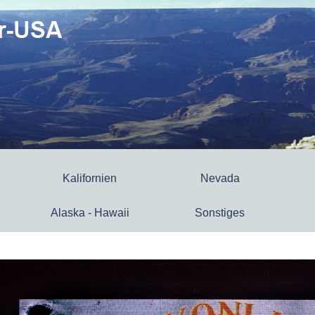
Kalifornien
Nevada
Alaska - Hawaii
Sonstiges