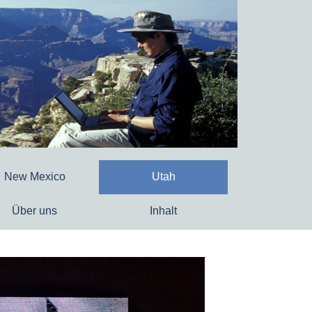
New Mexico
Utah
Über uns
Inhalt