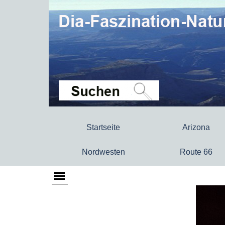
Startseite
Arizona
Nordwesten
Route 66