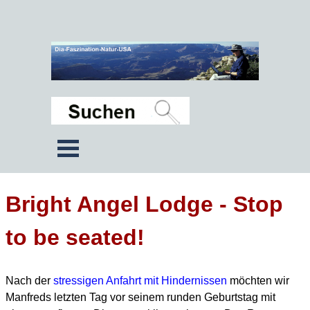
Bright Angel Lodge - Stop
to be seated!
Nach der
stressigen Anfahrt mit Hindernissen
möchten wir
Manfreds letzten Tag vor seinem runden Geburtstag mit