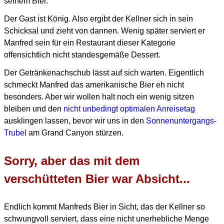
seinem Bier.
Der Gast ist König. Also ergibt der Kellner sich in sein
Schicksal und zieht von dannen.
Wenig später serviert er
Manfred sein für ein Restaurant dieser Kategorie
offensichtlich
nicht standesgemäße Dessert.
Der Getränkenachschub lässt auf sich warten. Eigentlich
schmeckt Manfred das amerikanische Bier eh nicht
besonders. Aber wir wollen halt noch ein wenig sitzen
bleiben und den
nicht unbedingt optimalen Anreisetag
ausklingen lassen, bevor wir uns in den
Sonnenuntergangs-
Trubel
am Grand Canyon stürzen.
Sorry, aber das mit dem
verschütteten Bier war Absicht...
Endlich kommt Manfreds Bier in Sicht, das der Kellner so
schwungvoll serviert, dass eine nicht unerhebliche Menge