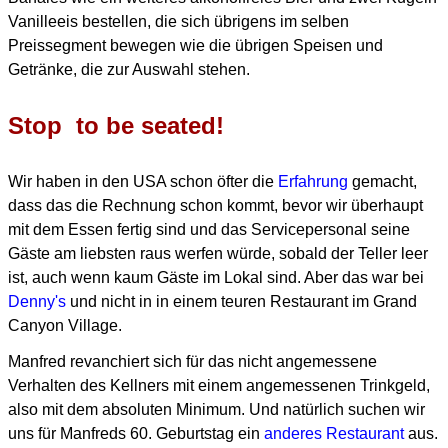
Vanilleeis bestellen, die sich übrigens im selben
Preissegment bewegen wie die übrigen Speisen und
Getränke, die zur Auswahl stehen.
Stop to be seated!
Wir haben in den USA schon öfter die
Erfahrung
gemacht,
dass das die Rechnung schon kommt, bevor wir überhaupt
mit dem Essen fertig sind und das Servicepersonal seine
Gäste am liebsten raus werfen würde, sobald der Teller leer
ist, auch wenn kaum Gäste im Lokal sind. Aber das war bei
Denny's
und nicht in in einem teuren Restaurant im Grand
Canyon Village.
Manfred revanchiert sich für das nicht angemessene
Verhalten des Kellners mit einem
angemessenen Trinkgeld,
also mit dem absoluten Minimum.
Und natürlich suchen wir
uns für Manfreds 60. Geburtstag ein
anderes Restaurant
aus.