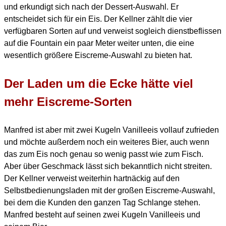
und erkundigt sich nach der Dessert-Auswahl.
Er
entscheidet sich für ein Eis. Der Kellner zählt die vier
verfügbaren Sorten auf und verweist sogleich
dienstbeflissen
auf die Fountain ein paar Meter weiter unten, die eine
wesentlich größere Eiscreme-
Auswahl zu bieten hat.
Der Laden um die Ecke hätte viel
mehr Eiscreme-Sorten
Manfred ist aber mit zwei Kugeln Vanilleeis vollauf zufrieden
und möchte außerdem noch ein weiteres Bier, auch wenn
das zum Eis noch genau so wenig passt wie zum Fisch.
Aber über Geschmack lässt sich bekanntlich nicht streiten.
Der Kellner verweist weiterhin hartnäckig auf den
Selbstbedienungsladen mit der großen
Eiscreme-Auswahl,
bei dem die Kunden den ganzen Tag Schlange stehen.
Manfred besteht auf seinen zwei Kugeln Vanilleeis und