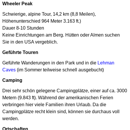
Wheeler Peak
Schwierige, alpine Tour, 14,2 km (8,8 Meilen),
Höhenunterschied 964 Meter 3.163 ft.)
Dauer 8-10 Stunden
Keine Einrichtungen am Berg. Hütten oder Almen suchen
Sie in den USA vergeblich.
Geführte Touren
Geführte Wanderungen in den Park und in die
Lehman
Caves
(im Sommer teilweise schnell ausgebucht)
Camping
Drei sehr schön gelegene Campingplätze, einer auf ca. 3000
Metern (9.843 ft). Während der amerikanischen Ferien
verbringen hier viele Familien ihren Urlaub. Da die
Campingplätze recht klein sind, können sie durchaus voll
werden.
Ortschaften