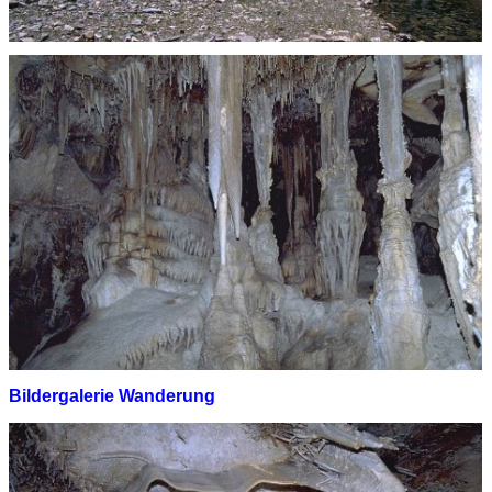
Bildergalerie Wanderung