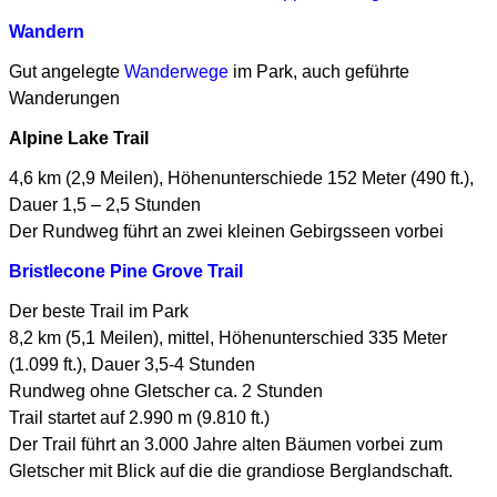
Wandern
Gut angelegte
Wanderwege
im Park, auch geführte
Wanderungen
Alpine Lake Trail
4,6 km (2,9 Meilen), Höhenunterschiede 152 Meter (490 ft.),
Dauer 1,5 – 2,5 Stunden
Der Rundweg führt an zwei kleinen Gebirgsseen vorbei
Bristlecone Pine Grove Trail
Der beste Trail im Park
8,2 km (5,1 Meilen), mittel, Höhenunterschied 335 Meter
(1.099 ft.), Dauer 3,5-4 Stunden
Rundweg ohne Gletscher ca. 2 Stunden
Trail startet auf 2.990 m (9.810 ft.)
Der Trail führt an 3.000 Jahre alten Bäumen vorbei zum
Gletscher mit Blick
auf die die grandiose Berglandschaft.