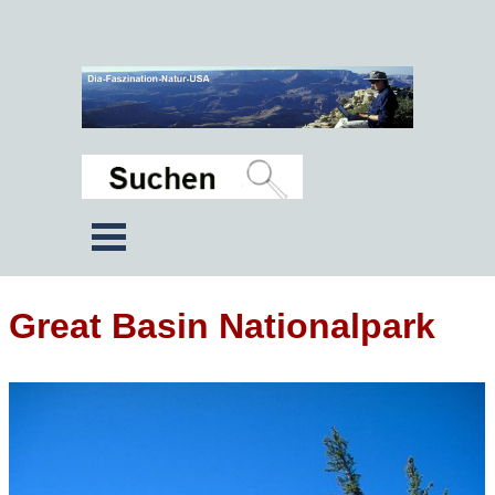
Great Basin Nationalpark