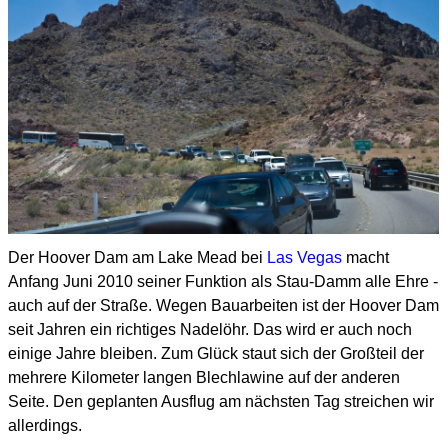
Der Hoover Dam am Lake Mead bei
Las Vegas
macht
Anfang Juni 2010 seiner Funktion als Stau-Damm alle Ehre -
auch auf der Straße. Wegen Bauarbeiten ist der Hoover Dam
seit Jahren ein richtiges Nadelöhr. Das wird er auch noch
einige Jahre bleiben. Zum Glück staut sich der Großteil der
mehrere Kilometer langen Blechlawine auf der anderen
Seite. Den geplanten Ausflug am nächsten Tag streichen wir
allerdings.