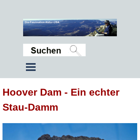
Hoover Dam - Ein echter
Stau-Damm