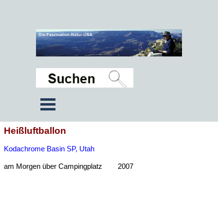
Heißluftballon
Kodachrome Basin SP, Utah
am Morgen über Campingplatz 2007