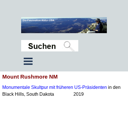
Mount Rushmore NM
Monumentale Skultpur mit früheren US-Präsidenten
in den
Black Hills, South Dakota 2019