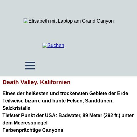
Death Valley, Kalifornien
Eines der heißesten und trockensten Gebiete der Erde
Teilweise bizarre und bunte Felsen, Sanddünen,
Salzkristalle
Tiefster Punkt der USA: Badwater, 89 Meter (292 ft.) unter
dem Meeresspiegel
Farbenprächtige Canyons