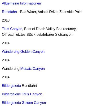
Allgemeine Informationen
Rundfahrt
- Bad Water, Artist's Drive, Zabriskie Point
2010
Titus Canyon
, Best of Death Valley Backcountry,
Offroad, letztes Stück befahrbarer Slotcanyon
2014
Wanderung Golden Canyon
2014
Wanderung
Mosaic
Canyon
2014
Bildergalerie
Rundfahrt
Bildergalerie Titus Canyon
Bildergalerie Golden Canyon