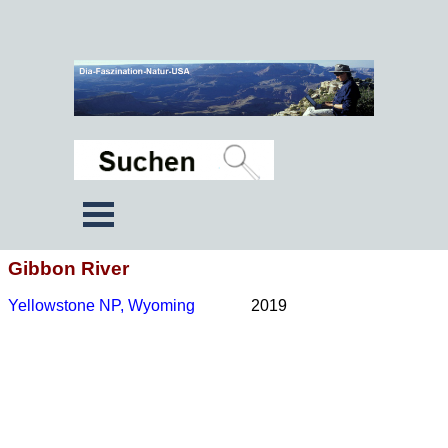
Gibbon River
Yellowstone NP, Wyoming
2019