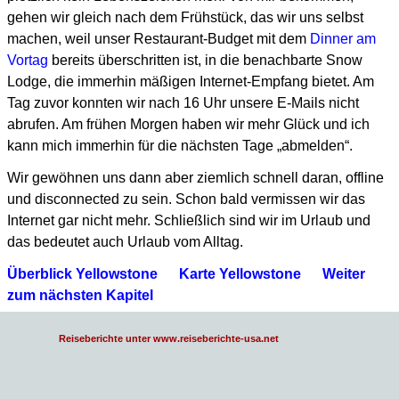
gehen wir gleich nach dem Frühstück,
das wir uns selbst
machen, weil unser Restaurant-Budget mit dem
Dinner am
Vortag
bereits überschritten
ist, in die benachbarte Snow
Lodge, die immerhin mäßigen Internet-Empfang bietet.
Am
Tag zuvor konnten wir nach 16 Uhr unsere E-Mails nicht
abrufen.
Am frühen Morgen haben wir mehr Glück und ich
kann mich immerhin für die nächsten Tage „abmelden“.
Wir gewöhnen uns dann aber ziemlich schnell daran, offline
und disconnected zu sein.
Schon bald vermissen wir das
Internet gar nicht mehr.
Schließlich sind wir im Urlaub und
das bedeutet auch Urlaub vom Alltag.
Überblick Yellowstone
Karte Yellowstone
Weiter
zum nächsten Kapitel
Reiseberichte unter www.reiseberichte-usa.net