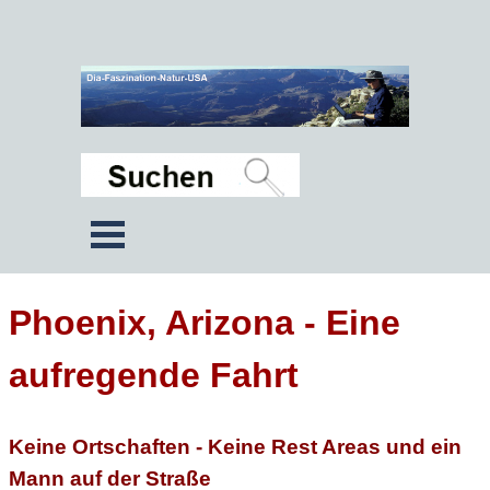
Phoenix, Arizona - Eine
aufregende Fahrt
Keine Ortschaften - Keine Rest Areas und ein
Mann auf der Straße