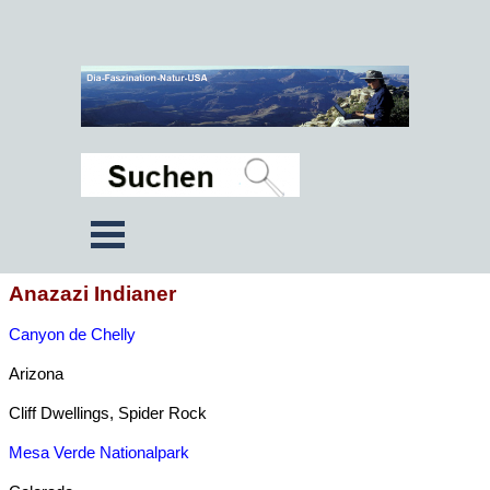
Anazazi Indianer
Canyon de Chelly
Arizona
Cliff Dwellings, Spider Rock
Mesa Verde Nationalpark