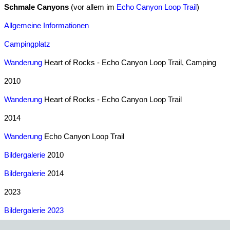
Schmale Canyons
(vor allem im
Echo Canyon Loop Trail
)
Allgemeine Informationen
Campingplatz
Wanderung
Heart of Rocks - Echo Canyon Loop Trail, Camping
2010
Wanderung
Heart of Rocks - Echo Canyon Loop Trail
2014
Wanderung
Echo Canyon Loop Trail
Bildergalerie
2010
Bildergalerie
2014
2023
Bildergalerie 2023