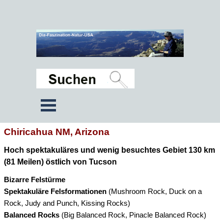
Chiricahua NM, Arizona
Hoch spektakuläres und wenig besuchtes Gebiet 130 km
(81 Meilen) östlich von Tucson
Bizarre Felstürme
Spektakuläre
Felsformationen
(Mushroom Rock, Duck on a
Rock, Judy and Punch, Kissing Rocks)
Balanced Rocks
(Big Balanced Rock, Pinacle Balanced Rock)