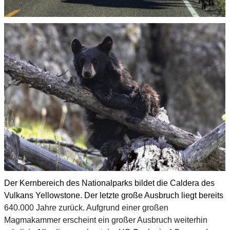
Der Kernbereich des Nationalparks bildet die Caldera des
Vulkans Yellowstone. Der letzte große Ausbruch liegt bereits
640.000 Jahre zurück.
Aufgrund einer großen
Magmakammer erscheint ein großer Ausbruch weiterhin