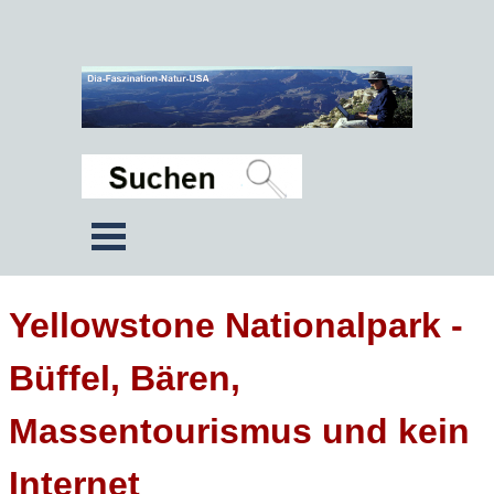
Yellowstone Nationalpark -
Büffel, Bären,
Massentourismus und kein
Internet