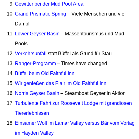
Gewitter bei der Mud Pool Area
Grand Prismatic Spring
– Viele Menschen und viel
Dampf
Lower Geyser Basin
– Massentourismus und Mud
Pools
Verkehrsunfall
statt Büffel als Grund für Stau
Ranger-Programm
– Times have changed
Büffel beim Old Faithful Inn
Wir genießen das Flair im Old Faithful Inn
Norris Geyser Basin
– Steamboat Geyser in Aktion
Turbulente Fahrt zur Roosevelt Lodge mit grandiosen
Tiererlebnissen
Einsamer Wolf im Lamar Valley versus Bär vom Vortag
im Hayden Valley