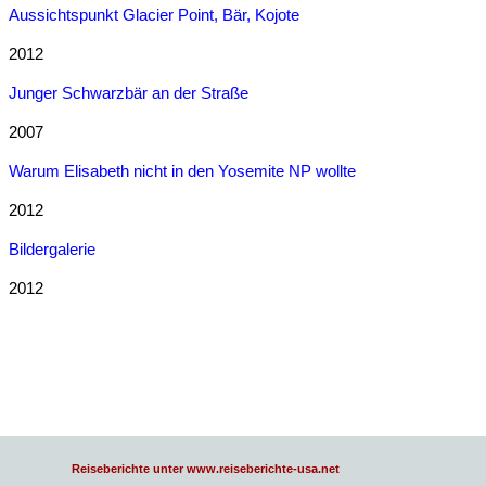
Aussichtspunkt Glacier Point, Bär, Kojote
2012
Junger Schwarzbär an der Straße
2007
Warum Elisabeth nicht in den Yosemite NP wollte
2012
Bildergalerie
2012
Reiseberichte unter www.reiseberichte-usa.net