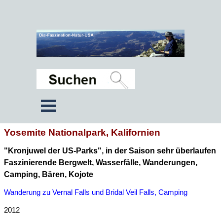
Yosemite Nationalpark, Kalifornien
"Kronjuwel der US-Parks", in der Saison sehr überlaufen
Faszinierende Bergwelt, Wasserfälle, Wanderungen,
Camping, Bären, Kojote
Wanderung zu Vernal Falls und Bridal Veil Falls, Camping
2012