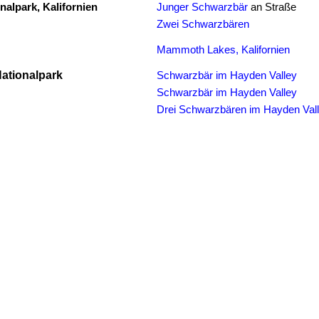
nalpark, Kalifornien
Junger Schwarzbär
an Straße
Zwei Schwarzbären
Mammoth Lakes, Kalifornien
ationalpark
Schwarzbär im Hayden Valley
Schwarzbär im Hayden Valley
Drei Schwarzbären im Hayden Val