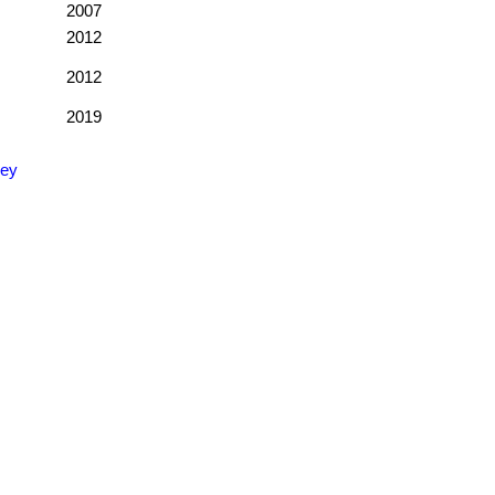
2007
2012
2012
2019
ley