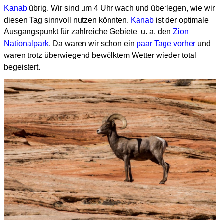
Kanab
übrig.
Wir sind um 4 Uhr wach und überlegen, wie wir
diesen Tag sinnvoll nutzen könnten.
Kanab
ist der optimale
Ausgangspunkt für zahlreiche Gebiete, u. a. den
Zion
Nationalpark
.
Da waren wir schon ein
paar Tage vorher
und
waren trotz überwiegend bewölktem Wetter wieder total
begeistert.