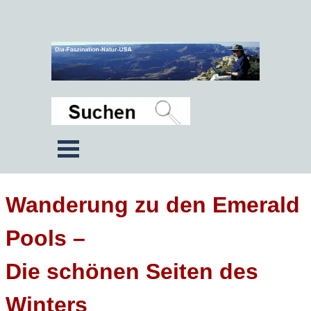
Wanderung zu den Emerald
Pools –
Die schönen Seiten des
Winters