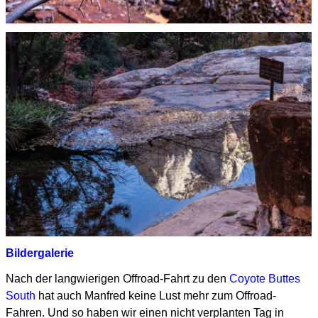
Bildergalerie
Nach der langwierigen Offroad-Fahrt zu den
Coyote Buttes
South
hat auch Manfred keine Lust mehr zum Offroad-
Fahren.
Und so haben wir einen nicht verplanten Tag in