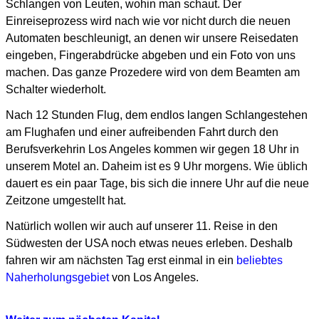
Schlangen von Leuten, wohin man schaut. Der
Einreiseprozess wird nach wie vor nicht durch die neuen
Automaten beschleunigt, an denen wir unsere Reisedaten
eingeben, Fingerabdrücke abgeben und ein Foto von uns
machen. Das ganze Prozedere wird von dem Beamten am
Schalter wiederholt.
Nach 12 Stunden Flug, dem endlos langen Schlangestehen
am Flughafen und einer aufreibenden Fahrt durch den
Berufsverkehrin Los Angeles kommen wir gegen 18 Uhr in
unserem Motel an. Daheim ist es 9 Uhr morgens. Wie üblich
dauert es ein paar Tage, bis sich die innere Uhr auf die neue
Zeitzone umgestellt hat.
Natürlich wollen wir auch auf unserer 11. Reise in den
Südwesten der USA noch etwas neues erleben.
Deshalb
fahren wir am nächsten Tag erst einmal in ein
beliebtes
Naherholungsgebiet
von Los Angeles.