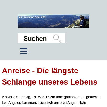
Anreise - Die längste
Schlange unseres Lebens
Als wir am Freitag, 19.05.2017 zur Immigration am Flughafen in
Los Angeles kommen, trauen wir unseren Augen nicht.