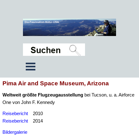
Pima Air and Space Museum, Arizona
Weltweit größte Flugzeugausstellung
bei Tucson, u. a. Airforce
One von John F. Kennedy
Reisebericht
2010
Reisebericht
2014
Bildergalerie