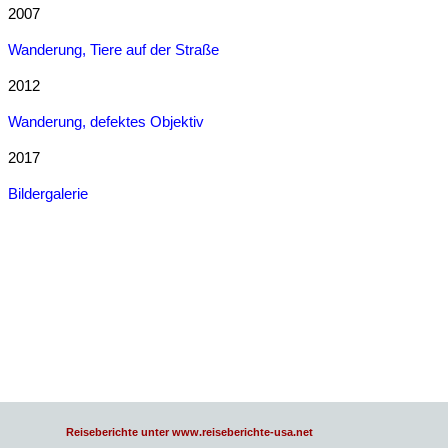
2007
Wanderung, Tiere auf der Straße
2012
Wanderung, defektes Objektiv
2017
Bildergalerie
Reiseberichte unter www.reiseberichte-usa.net