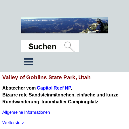
Valley of Goblins State Park, Utah
Abstecher vom
Capitol Reef NP
,
Bizarre rote Sandsteinmännchen, einfache und kurze
Rundwanderung, traumhafter Campingplatz
Allgemeine Informationen
Wettersturz