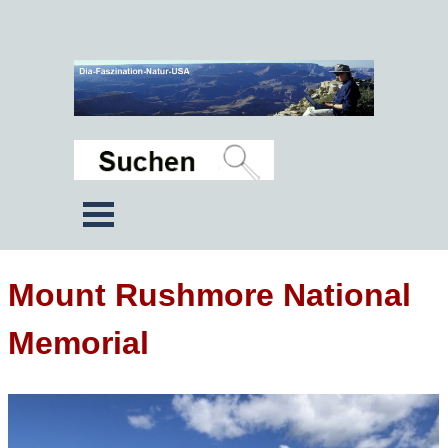
Mount Rushmore National
Memorial