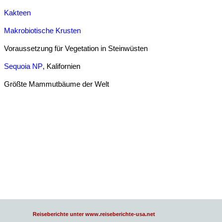
Kakteen
Makrobiotische Krusten
Voraussetzung für Vegetation in Steinwüsten
Sequoia NP
, Kalifornien
Größte Mammutbäume der Welt
Reiseberichte unter www.reiseberichte-usa.net