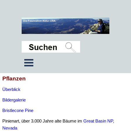
Pflanzen
Überblick
Bildergalerie
Bristlecone Pine
Pinienart, über 3.000 Jahre alte Bäume im
Great Basin NP,
Nevada