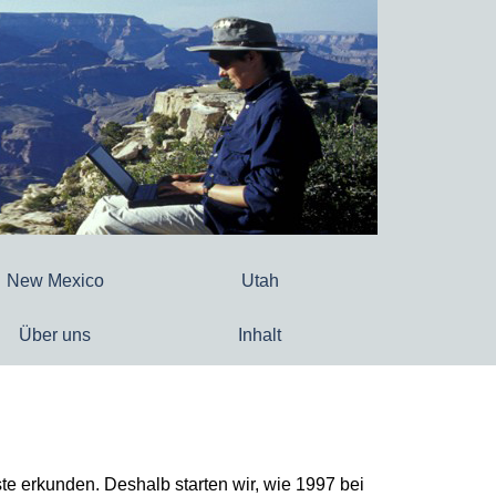
New Mexico
Utah
Über uns
Inhalt
ste erkunden.
Deshalb starten wir, wie 1997 bei