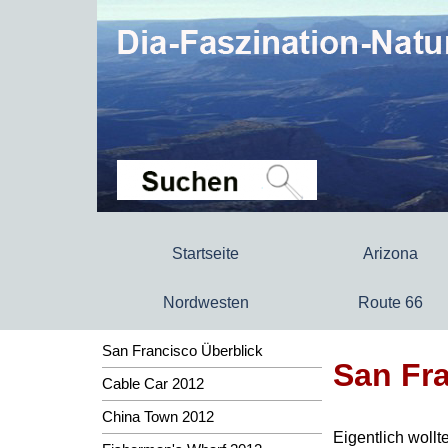
Startseite
Arizona
Nordwesten
Route 66
San Francisco Überblick
San Fra
Cable Car 2012
China Town 2012
Eigentlich woll