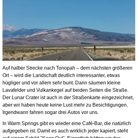
Auf halber Strecke nach Tonopah – dem nächsten größeren
Ort – wird die Landschaft deutlich interessanter,
etwas
hügliger und vor allem sehr bunt.
Dann säumen kleine
Lavafelder und Vulkankegel auf beiden Seiten die Straße.
Der Lunar Crater ist auch in der Straßenkarte eingezeichnet,
aber wir haben heute keine Lust mehr zu Besichtigungen.
Irgendwann fahren sogar drei Autos vor uns.
In Warm Springs gibt es wieder eine Café-Bar, die natürlich
aufgegeben ist.
Damit es auch wirklich jeder kapiert, steht