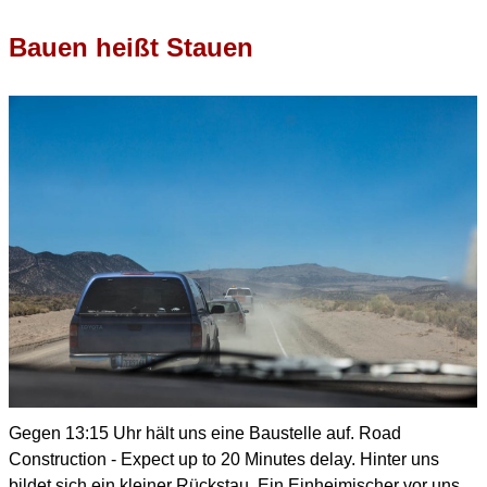
Bauen heißt Stauen
Gegen 13:15 Uhr hält uns eine Baustelle auf.
Road
Construction - Expect up to 20 Minutes delay.
Hinter uns
bildet sich ein kleiner Rückstau.
Ein Einheimischer vor uns