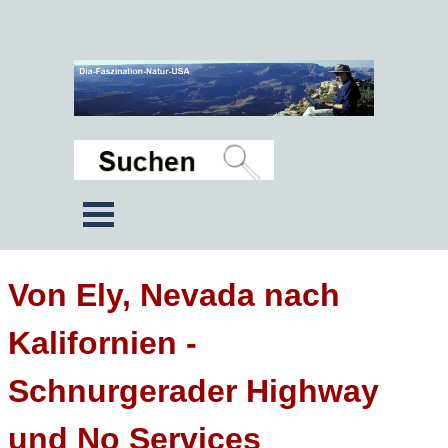
Von Ely, Nevada nach
Kalifornien -
Schnurgerader Highway
und No Services