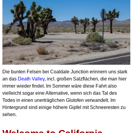
Die bunten Felsen bei Coaldale Junction erinnern uns stark
an das
Death Valley
, incl. großen Salzflächen,
die man hier
immer wieder findet. Im Sommer wäre diese Fahrt also
vielleicht sogar eine Alternative,
wenn sich das Tal des
Todes in einen unerträglichen Glutofen verwandelt.
Im
Hintergrund sind einige höhere Gipfel mit Schneeresten zu
sehen.