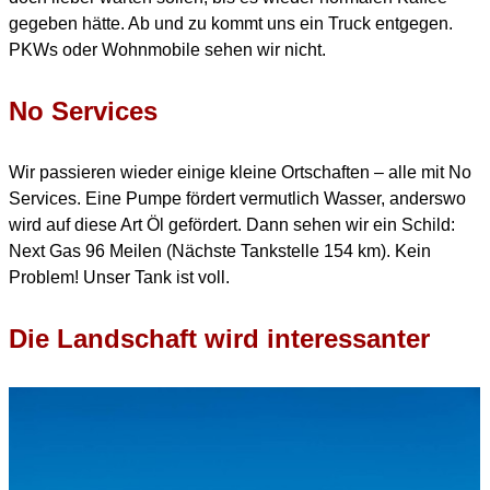
gegeben hätte.
Ab und zu kommt uns ein Truck entgegen.
PKWs oder Wohnmobile sehen wir nicht.
No Services
Wir passieren wieder einige kleine Ortschaften – alle mit No
Services.
Eine Pumpe fördert vermutlich Wasser, anderswo
wird auf diese Art Öl gefördert.
Dann sehen wir ein Schild:
Next Gas 96 Meilen (Nächste Tankstelle 154 km).
Kein
Problem! Unser Tank ist voll.
Die Landschaft wird interessanter