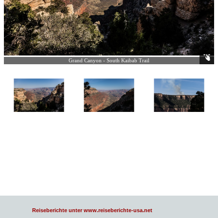
Grand Canyon - South Kaibab Trail
Reiseberichte unter www.reiseberichte-usa.net