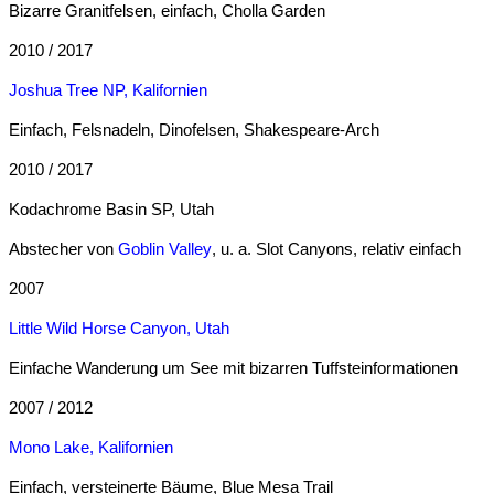
Bizarre Granitfelsen, einfach, Cholla Garden
2010 / 2017
Joshua Tree NP, Kalifornien
Einfach, Felsnadeln, Dinofelsen, Shakespeare-Arch
2010 / 2017
Kodachrome Basin SP, Utah
Abstecher von
Goblin Valley
, u. a. Slot Canyons, relativ einfach
2007
Little Wild Horse Canyon, Utah
Einfache Wanderung um See mit bizarren Tuffsteinformationen
2007 / 2012
Mono Lake, Kalifornien
Einfach, versteinerte Bäume, Blue Mesa Trail