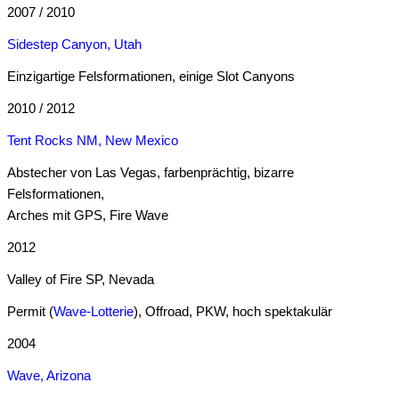
2007 / 2010
Sidestep Canyon, Utah
Einzigartige Felsformationen, einige Slot Canyons
2010 / 2012
Tent Rocks NM, New Mexico
Abstecher von Las Vegas, farbenprächtig, bizarre
Felsformationen,
Arches mit GPS, Fire Wave
2012
Valley of Fire SP, Nevada
Permit (
Wave-Lotterie
), Offroad, PKW, hoch spektakulär
2004
Wave, Arizona