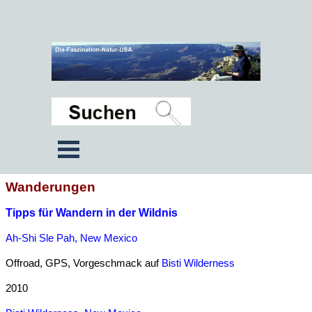
Wanderungen
Tipps für Wandern in der Wildnis
Ah-Shi Sle Pah, New Mexico
Offroad, GPS, Vorgeschmack auf
Bisti Wilderness
2010