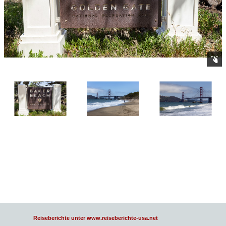
Reiseberichte unter www.reiseberichte-usa.net