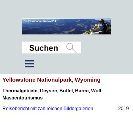
Yellowstone Nationalpark, Wyoming
Thermalgebiete, Geysire, Büffel, Bären, Wolf,
Massentourismus
Reisebericht mit zahlreichen Bildergalerien
2019