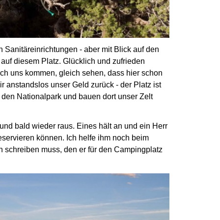
 Sanitäreinrichtungen - aber mit Blick auf den
 auf diesem Platz.
Glücklich und zufrieden
 nach uns kommen,
gleich sehen, dass hier schon
 anstandslos unser Geld zurück - der Platz ist
n den Nationalpark und bauen dort unser Zelt
 und bald wieder raus.
Eines hält an und ein Herr
reservieren können.
Ich helfe ihm noch beim
n schreiben muss, den er für den Campingplatz