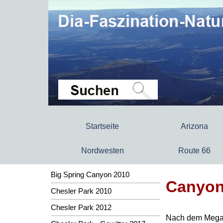
Startseite
Arizona
Nordwesten
Route 66
Big Spring Canyon 2010
Canyon
Chesler Park 2010
Chesler Park 2012
Nach dem Mega