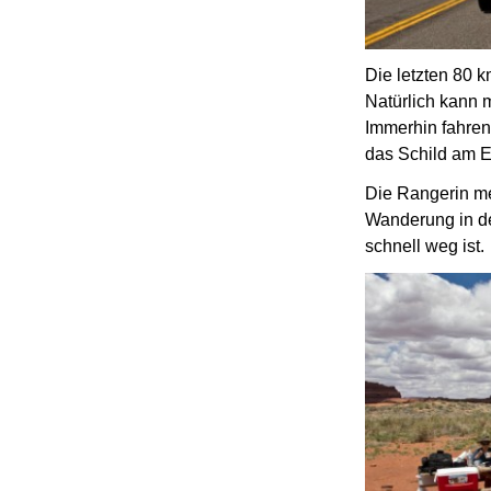
Die letzten 80 
Natürlich kann 
Immerhin fahren
das Schild am 
Die Rangerin me
Wanderung in 
schnell weg ist.