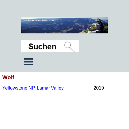
Wolf
Yellowstone NP, Lamar Valley
2019