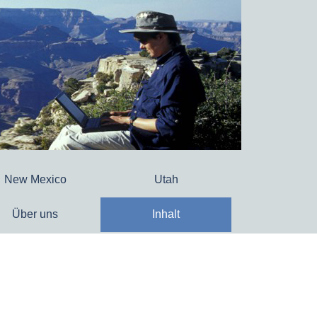
New Mexico
Utah
Über uns
Inhalt