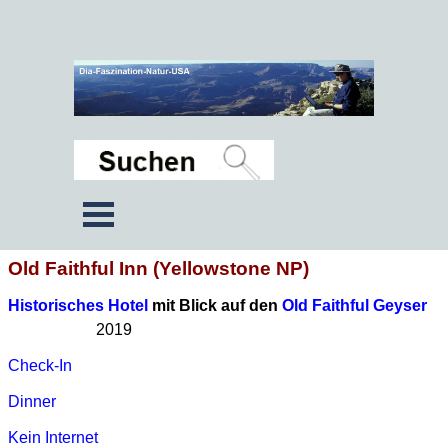
Old Faithful Inn (Yellowstone NP)
Historisches Hotel
mit Blick auf den
Old Faithful Geyser
2019
Check-In
Dinner
Kein Internet