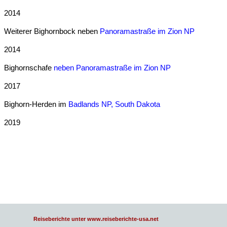
2014
Weiterer Bighornbock neben
Panoramastraße im Zion NP
2014
Bighornschafe
neben Panoramastraße im Zion NP
2017
Bighorn-Herden im
Badlands NP, South Dakota
2019
Reiseberichte unter www.reiseberichte-usa.net