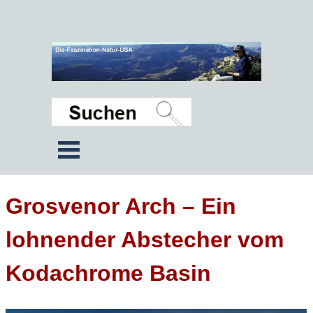
Grosvenor Arch – Ein
lohnender Abstecher vom
Kodachrome Basin