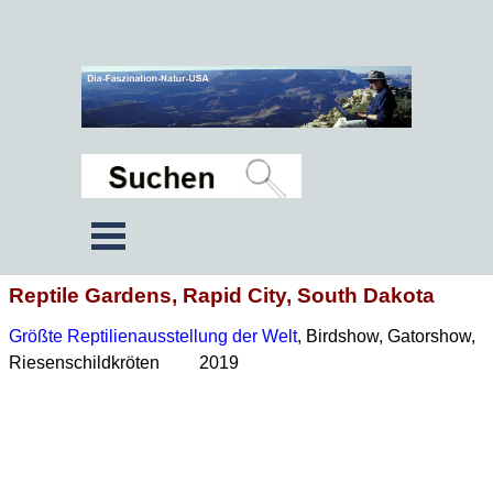
Reptile Gardens, Rapid City, South Dakota
Größte Reptilienausstellung der Welt
, Birdshow, Gatorshow,
Riesenschildkröten 2019