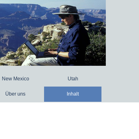
New Mexico
Utah
Über uns
Inhalt