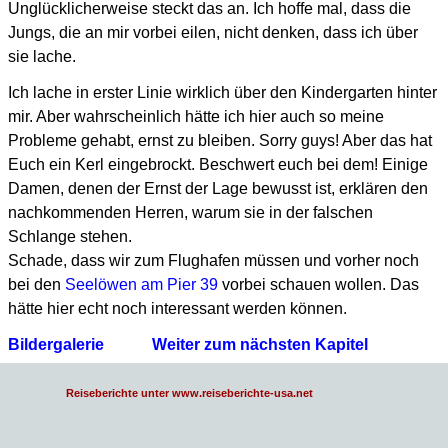
Unglücklicherweise steckt das an.
Ich hoffe mal, dass die
Jungs, die an mir vorbei eilen, nicht denken, dass ich über
sie lache.
Ich lache in erster Linie wirklich über den Kindergarten hinter
mir.
Aber wahrscheinlich hätte ich hier auch so meine
Probleme gehabt, ernst zu bleiben.
Sorry guys! Aber das hat
Euch ein Kerl eingebrockt. Beschwert euch bei dem!
Einige
Damen, denen der Ernst der Lage bewusst ist, erklären den
nachkommenden Herren,
warum sie in der falschen
Schlange stehen.
Schade, dass wir zum Flughafen müssen und vorher noch
bei den
Seelöwen am Pier 39
vorbei schauen wollen.
Das
hätte hier echt noch interessant werden können.
Bildergalerie
Weiter zum nächsten Kapitel
Reiseberichte unter www.reiseberichte-usa.net