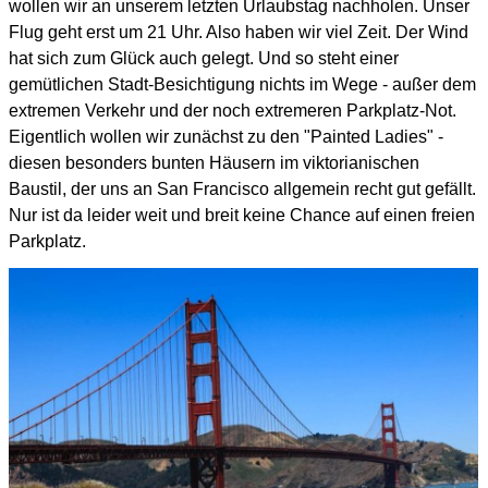
wollen wir an unserem letzten Urlaubstag nachholen. Unser
Flug geht erst um 21 Uhr. Also haben wir viel Zeit.
Der Wind
hat sich zum Glück auch gelegt.
Und so steht einer
gemütlichen Stadt-Besichtigung nichts im Wege -
außer dem
extremen Verkehr und der noch extremeren Parkplatz-Not.
Eigentlich wollen wir zunächst zu den "Painted Ladies" -
diesen besonders bunten Häusern im viktorianischen
Baustil,
der uns an San Francisco allgemein recht gut gefällt.
Nur ist da leider weit und breit keine Chance auf einen freien
Parkplatz.