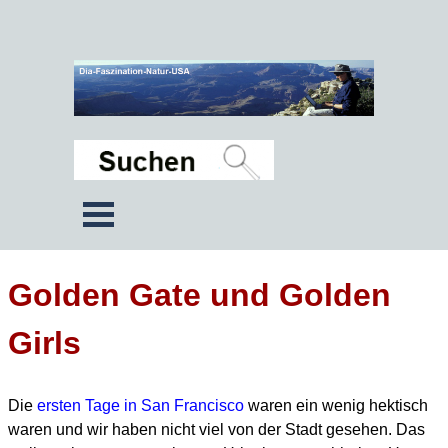
Golden Gate und Golden
Girls
Die
ersten Tage in San Francisco
waren ein wenig hektisch
waren und wir haben nicht viel von der Stadt gesehen.
Das