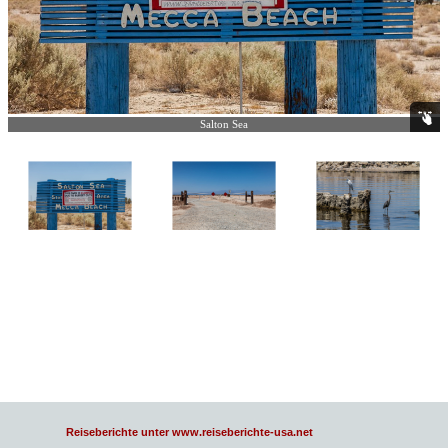
Salton Sea
Reiseberichte unter www.reiseberichte-usa.net