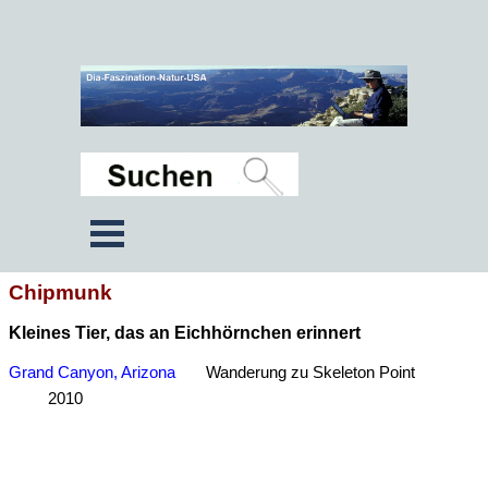
Chipmunk
Kleines Tier, das an Eichhörnchen erinnert
Grand Canyon, Arizona
Wanderung zu Skeleton Point
2010