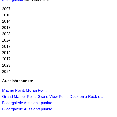
2007
2010
2014
2017
2023
2024
2017
2014
2017
2023
2024
Aussichtspunkte
Mather Point, Moran Point
Grand Mather Point, Grand View Point, Duck on a Rock u.a.
Bildergalerie Aussichtspunkte
Bildergalerie Aussichtspunkte