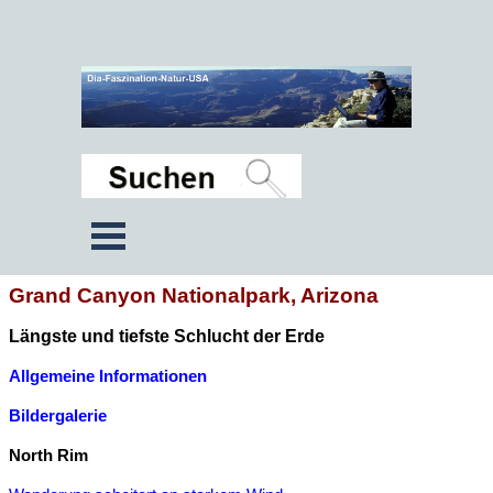
Grand Canyon Nationalpark, Arizona
Längste und tiefste Schlucht der Erde
Allgemeine Informationen
Bildergalerie
North Rim