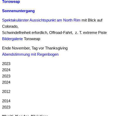
Toroweap
Sonnenuntergang
Spektakulärster Aussichtspunkt am North Rim
mit Blick auf
Colorado,
Schwindelfreiheit erfordlich, Offroad-Fahrt, z. T. extreme Piste
Bildergalerie
Toroweap
Ende November, Tag vor Thanksgiving
Abendstimmung mit Regenbogen
2023
2024
2023
2024
2012
2014
2023